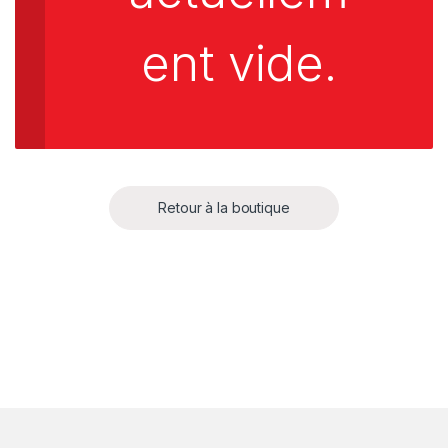
ent vide.
Retour à la boutique