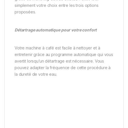
simplement votre choix entre les trois options
proposées.
Détartrage automatique pour votre confort
Votre machine à café est facile à nettoyer et à
entretenir grâce au programme automatique qui vous
avertit lorsqu’un détartrage est nécessaire. Vous
pouvez adapter la fréquence de cette procédure à
la dureté de votre eau.