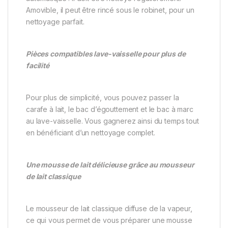
Amovible, il peut être rincé sous le robinet, pour un
nettoyage parfait.
Pièces compatibles lave-vaisselle pour plus de
facilité
Pour plus de simplicité, vous pouvez passer la
carafe à lait, le bac d’égouttement et le bac à marc
au lave-vaisselle. Vous gagnerez ainsi du temps tout
en bénéficiant d’un nettoyage complet.
Une mousse de lait délicieuse grâce au mousseur
de lait classique
Le mousseur de lait classique diffuse de la vapeur,
ce qui vous permet de vous préparer une mousse