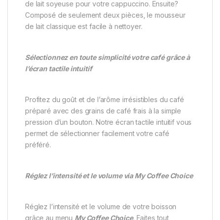
de lait soyeuse pour votre cappuccino. Ensuite?
Composé de seulement deux pièces, le mousseur
de lait classique est facile à nettoyer.
Sélectionnez en toute simplicité votre café grâce à
l’écran tactile intuitif
Profitez du goût et de l’arôme irrésistibles du café
préparé avec des grains de café frais à la simple
pression d’un bouton. Notre écran tactile intuitif vous
permet de sélectionner facilement votre café
préféré.
Réglez l’intensité et le volume via My Coffee Choice
Réglez l’intensité et le volume de votre boisson
grâce au menu
My Coffee Choice
. Faites tout