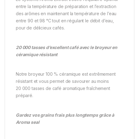
entre la température de préparation et l’extraction
des arômes en maintenant la température de l’eau
entre 90 et 98 °C tout en régulant le débit d’eau,
pour de délicieux cafés.
20 000 tasses d’excellent café avec le broyeur en
céramique résistant
Notre broyeur 100 % céramique est extrêmement
résistant et vous permet de savourer au moins
20 000 tasses de café aromatique fraîchement
préparé.
Gardez vos grains frais plus longtemps grâce à
Aroma seal