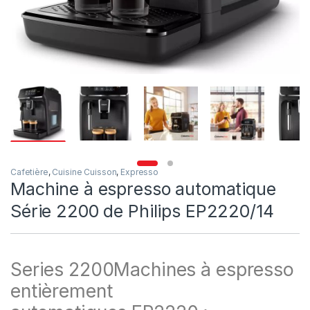
Cafetière
,
Cuisine Cuisson
,
Expresso
Machine à espresso automatique
Série 2200 de Philips EP2220/14
Series 2200
Machines à espresso
entièrement