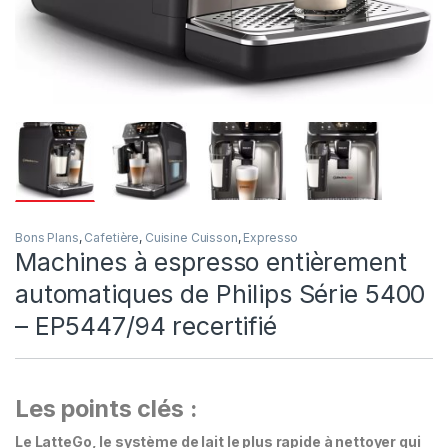
Bons Plans
,
Cafetière
,
Cuisine Cuisson
,
Expresso
Machines à espresso entièrement
automatiques de Philips Série 5400
– EP5447/94 recertifié
Les points clés :
Le LatteGo, le système de lait le plus rapide à nettoyer qui