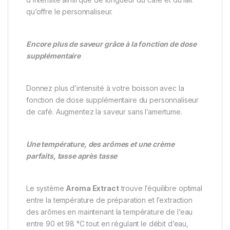
qu’offre le personnaliseur.
Encore plus de saveur grâce à la fonction de dose
supplémentaire
Donnez plus d’intensité à votre boisson avec la
fonction de dose supplémentaire du personnaliseur
de café. Augmentez la saveur sans l’amertume.
Une température, des arômes et une crème
parfaits, tasse après tasse
Le système
Aroma Extract
trouve l’équilibre optimal
entre la température de préparation et l’extraction
des arômes en maintenant la température de l’eau
entre 90 et 98 °C tout en régulant le débit d’eau,