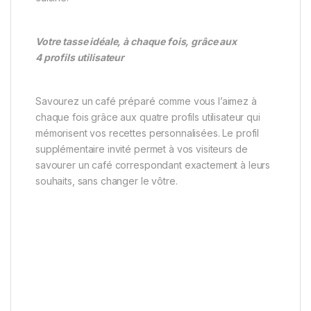
Votre tasse idéale, à chaque fois, grâce aux
4 profils utilisateur
Savourez un café préparé comme vous l’aimez à
chaque fois grâce aux quatre profils utilisateur qui
mémorisent vos recettes personnalisées. Le profil
supplémentaire invité permet à vos visiteurs de
savourer un café correspondant exactement à leurs
souhaits, sans changer le vôtre.