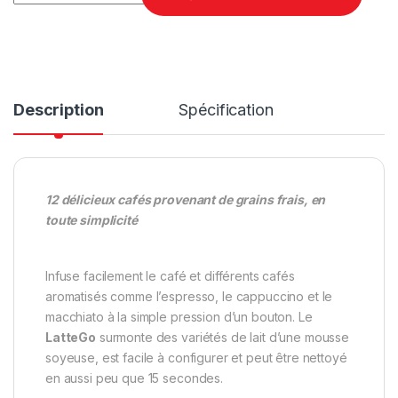
Description
Spécification
12 délicieux cafés provenant de grains frais, en
toute simplicité
Infuse facilement le café et différents cafés
aromatisés comme l’espresso, le cappuccino et le
macchiato à la simple pression d’un bouton. Le
LatteGo
surmonte des variétés de lait d’une mousse
soyeuse, est facile à configurer et peut être nettoyé
en aussi peu que 15 secondes.