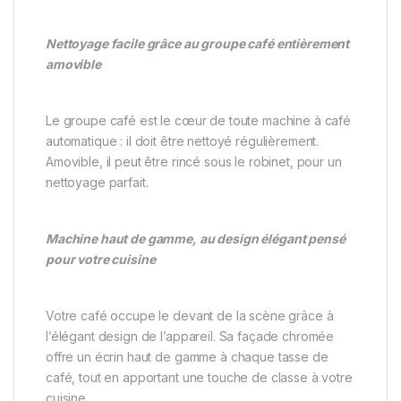
Nettoyage facile grâce au groupe café entièrement
amovible
Le groupe café est le cœur de toute machine à café
automatique : il doit être nettoyé régulièrement.
Amovible, il peut être rincé sous le robinet, pour un
nettoyage parfait.
Machine haut de gamme, au design élégant pensé
pour votre cuisine
Votre café occupe le devant de la scène grâce à
l’élégant design de l’appareil. Sa façade chromée
offre un écrin haut de gamme à chaque tasse de
café, tout en apportant une touche de classe à votre
cuisine.