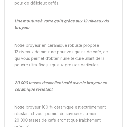
pour de délicieux cafés.
Une mouture à votre goût grâce aux 12 niveaux du
broyeur
Notre broyeur en céramique robuste propose
12 niveaux de mouture pour vos grains de café, ce
qui vous permet d’obtenir une texture allant de la
poudre ultra-fine jusqu’aux grosses particules.
20 000 tasses d’excellent café avec le broyeur en
céramique résistant
Notre broyeur 100 % céramique est extrêmement
résistant et vous permet de savourer au moins
20 000 tasses de café aromatique fraîchement
préparé.